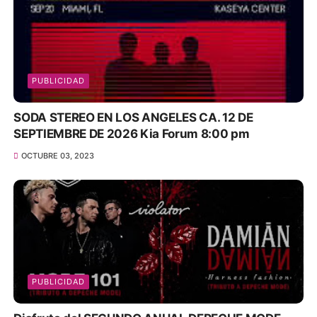
PUBLICIDAD
SODA STEREO EN LOS ANGELES CA. 12 DE
SEPTIEMBRE DE 2026 Kia Forum 8:00 pm
OCTUBRE 03, 2023
PUBLICIDAD