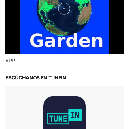
APP
ESCÚCHANOS EN TUNEIN