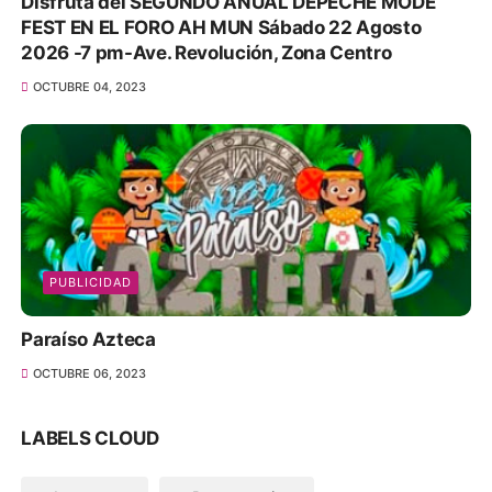
Disfruta del SEGUNDO ANUAL DEPECHE MODE
FEST EN EL FORO AH MUN Sábado 22 Agosto
2026 -7 pm-Ave. Revolución, Zona Centro
OCTUBRE 04, 2023
PUBLICIDAD
Paraíso Azteca
OCTUBRE 06, 2023
LABELS CLOUD