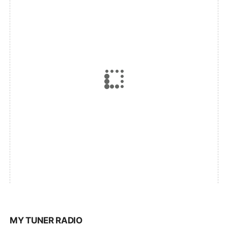
MY TUNER RADIO