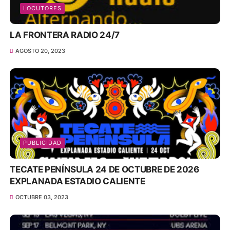
LOCUTORES
LA FRONTERA RADIO 24/7
AGOSTO 20, 2023
PUBLICIDAD
TECATE PENÍNSULA 24 DE OCTUBRE DE 2026
EXPLANADA ESTADIO CALIENTE
OCTUBRE 03, 2023