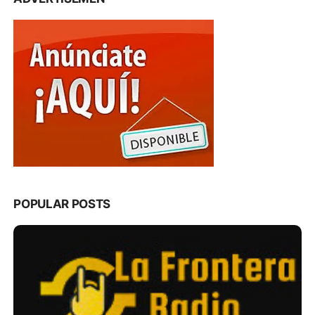
POPULAR POSTS