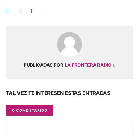
PUBLICADAS POR
LA FRONTERA RADIO
TAL VEZ TE INTERESEN ESTAS ENTRADAS
0 COMENTARIOS