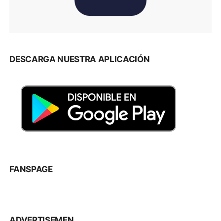
DESCARGA NUESTRA APLICACIÓN
FANSPAGE
ADVERTISEMEN