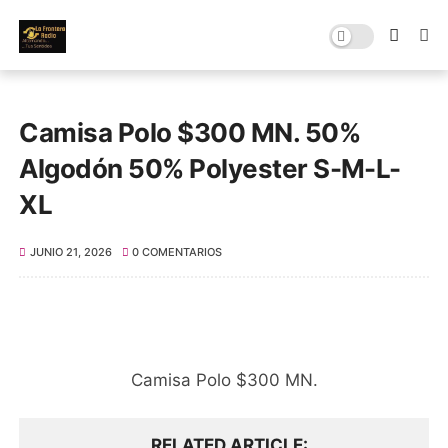
Camisa Polo $300 MN. 50%
Algodón 50% Polyester S-M-L-
XL
JUNIO 21, 2026
0 COMENTARIOS
Camisa Polo $300 MN.
RELATED ARTICLE